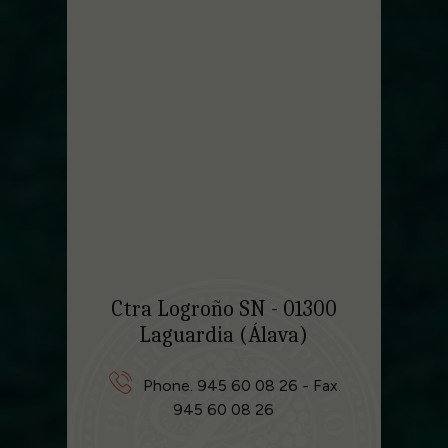
Ctra Logroño SN - 01300
Laguardia (Álava)
Phone. 945 60 08 26 - Fax.
945 60 08 26