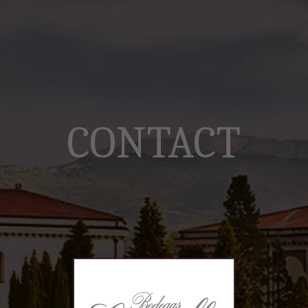
CONTACT