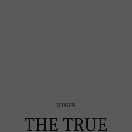
ORIGEN
THE TRUE