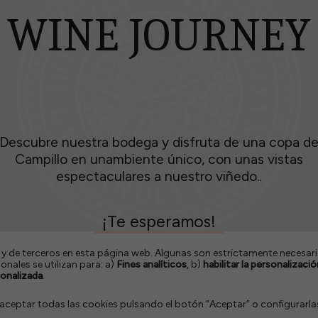
WINE JOURNEY
Descubre nuestra bodega y disfruta de una copa d
Campillo en unambiente único, con unas vistas
espectaculares a nuestro viñedo..
¡Te esperamos!
 y de terceros en esta página web. Algunas son estrictamente necesari
nales se utilizan para: a)
Fines analíticos
, b)
habilitar la personalizació
sonalizada
.
ceptar todas las cookies pulsando el botón “Aceptar” o configurarla