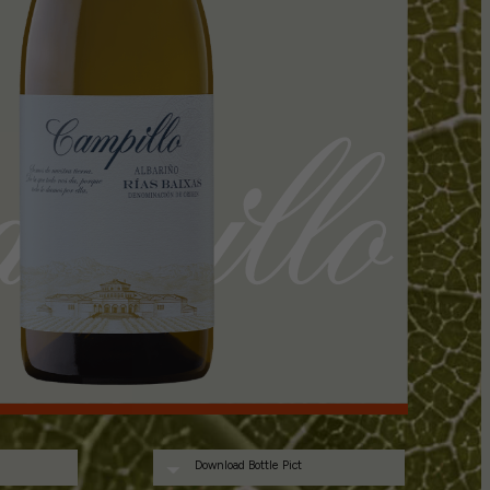
Download Bottle Pict